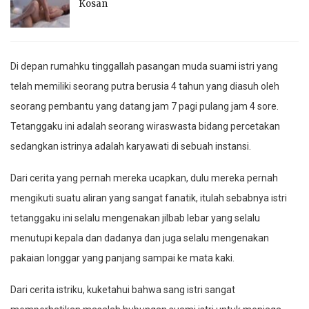
Kosan
Di depan rumahku tinggallah pasangan muda suami istri yang
telah memiliki seorang putra berusia 4 tahun yang diasuh oleh
seorang pembantu yang datang jam 7 pagi pulang jam 4 sore.
Tetanggaku ini adalah seorang wiraswasta bidang percetakan
sedangkan istrinya adalah karyawati di sebuah instansi.
Dari cerita yang pernah mereka ucapkan, dulu mereka pernah
mengikuti suatu aliran yang sangat fanatik, itulah sebabnya istri
tetanggaku ini selalu mengenakan jilbab lebar yang selalu
menutupi kepala dan dadanya dan juga selalu mengenakan
pakaian longgar yang panjang sampai ke mata kaki.
Dari cerita istriku, kuketahui bahwa sang istri sangat