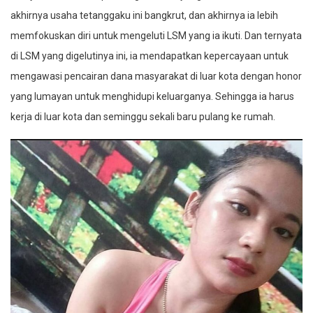
akhirnya usaha tetanggaku ini bangkrut, dan akhirnya ia lebih
memfokuskan diri untuk mengeluti LSM yang ia ikuti. Dan ternyata
di LSM yang digelutinya ini, ia mendapatkan kepercayaan untuk
mengawasi pencairan dana masyarakat di luar kota dengan honor
yang lumayan untuk menghidupi keluarganya. Sehingga ia harus
kerja di luar kota dan seminggu sekali baru pulang ke rumah.