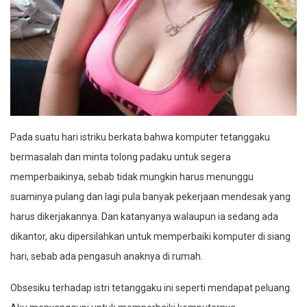
Pada suatu hari istriku berkata bahwa komputer tetanggaku
bermasalah dan minta tolong padaku untuk segera
memperbaikinya, sebab tidak mungkin harus menunggu
suaminya pulang dan lagi pula banyak pekerjaan mendesak yang
harus dikerjakannya. Dan katanyanya walaupun ia sedang ada
dikantor, aku dipersilahkan untuk memperbaiki komputer di siang
hari, sebab ada pengasuh anaknya di rumah.
Obsesiku terhadap istri tetanggaku ini seperti mendapat peluang.