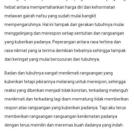
hebat antara mempertahankan harga diri dan kehormatan
melawan gairah nafsu yang sudah mulai bangkit
mempengaruhinya. Hal ini tampak dari gerakan tubuhnya mulai
menggelinjang dan merespon setiap sentuhan dan rangsangan
yang kuberikan padanya. Peperangan antara rasa terhina dan
rasa nikmat yang ia terima demikian hebatnya sehingga tampak
dari keringat yang mulai bercucuran dari tubuhnya.
Badan dan tubuhnya sangat menikmati rangsangan yang
kuberikan tetapi pikirannya melarang untuk merespon, sehingga
reaksi yang diberikan menjadi tidak konstan, terkadang melenguh
menikmati dan terkadang lagi diam mematung tidak memberikan
respon atas rangsangan yang kuberikan padanya. Tapi aku terus
memberikan rangsangan-rangsangan kenikmatan padanya
dengan terus memilin dan meremas buah dadanya yang indah.