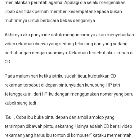
menjalankan perintah agama. Apalagi dia selalu mengenakan
jilbab dan tidak pernah memberi kesempatan kepada bukan
muhrimnya untuk berbicara bebas dengannya.
Akhirnya aku punya ide untuk mengancamnya akan menyebarkan
video rekaman dirinya yang sedang telanjang dan yang sedang
berhubungan dengan suaminya. Rekaman tersebut aku simpan di
CD.
Pada malam hari ketika istriku sudah tidur, kuletakkan CD
rekaman tersebut di depan pintunya dan kuhubungi HP istri
tetanggaku ini dari HP-ku dengan menggunakan nomor yang baru
kubeli siang tadi
“Bu…, Coba ibu buka pintu depan dan ambil amplop yang
tersimpan dibawah pintu, sekarang..! Isinya adalah CD berisi video
rekaman yang harus ibu tonton di komputer” kataku memerintah