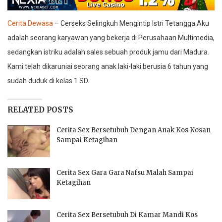
Cerita Dewasa
– Cerseks Selingkuh Mengintip Istri Tetangga
Aku
adalah seorang karyawan yang bekerja di Perusahaan Multimedia,
sedangkan istriku adalah sales sebuah produk jamu dari Madura.
Kami telah dikaruniai seorang anak laki-laki berusia 6 tahun yang
sudah duduk di kelas 1 SD.
RELATED POSTS
Cerita Sex Bersetubuh Dengan Anak Kos Kosan
Sampai Ketagihan
Cerita Sex Gara Gara Nafsu Malah Sampai
Ketagihan
Cerita Sex Bersetubuh Di Kamar Mandi Kos