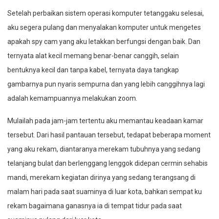
Setelah perbaikan sistem operasi komputer tetanggaku selesai,
aku segera pulang dan menyalakan komputer untuk mengetes
apakah spy cam yang aku letakkan berfungsi dengan baik. Dan
ternyata alat kecil memang benar-benar canggih, selain
bentuknya kecil dan tanpa kabel, ternyata daya tangkap
gambarnya pun nyaris sempurna dan yang lebih canggihnya lagi
adalah kemampuannya melakukan zoom.
Mulailah pada jam-jam tertentu aku memantau keadaan kamar
tersebut. Dari hasil pantauan tersebut, tedapat beberapa moment
yang aku rekam, diantaranya merekam tubuhnya yang sedang
telanjang bulat dan berlenggang lenggok didepan cermin sehabis
mandi, merekam kegiatan dirinya yang sedang terangsang di
malam hari pada saat suaminya di luar kota, bahkan sempat ku
rekam bagaimana ganasnya ia di tempat tidur pada saat