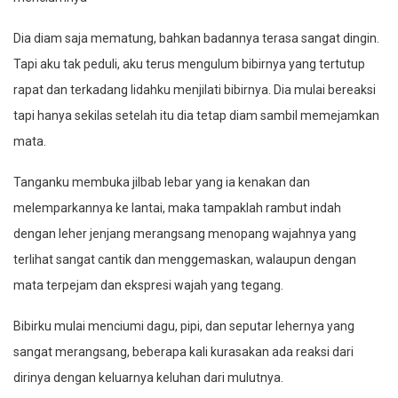
Dia diam saja mematung, bahkan badannya terasa sangat dingin.
Tapi aku tak peduli, aku terus mengulum bibirnya yang tertutup
rapat dan terkadang lidahku menjilati bibirnya. Dia mulai bereaksi
tapi hanya sekilas setelah itu dia tetap diam sambil memejamkan
mata.
Tanganku membuka jilbab lebar yang ia kenakan dan
melemparkannya ke lantai, maka tampaklah rambut indah
dengan leher jenjang merangsang menopang wajahnya yang
terlihat sangat cantik dan menggemaskan, walaupun dengan
mata terpejam dan ekspresi wajah yang tegang.
Bibirku mulai menciumi dagu, pipi, dan seputar lehernya yang
sangat merangsang, beberapa kali kurasakan ada reaksi dari
dirinya dengan keluarnya keluhan dari mulutnya.