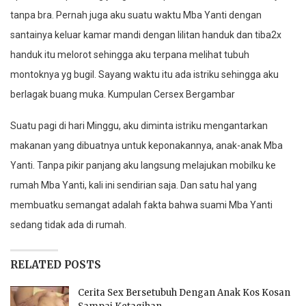
tanpa bra. Pernah juga aku suatu waktu Mba Yanti dengan
santainya keluar kamar mandi dengan lilitan handuk dan tiba2x
handuk itu melorot sehingga aku terpana melihat tubuh
montoknya yg bugil. Sayang waktu itu ada istriku sehingga aku
berlagak buang muka. Kumpulan Cersex Bergambar
Suatu pagi di hari Minggu, aku diminta istriku mengantarkan
makanan yang dibuatnya untuk keponakannya, anak-anak Mba
Yanti. Tanpa pikir panjang aku langsung melajukan mobilku ke
rumah Mba Yanti, kali ini sendirian saja. Dan satu hal yang
membuatku semangat adalah fakta bahwa suami Mba Yanti
sedang tidak ada di rumah.
RELATED POSTS
Cerita Sex Bersetubuh Dengan Anak Kos Kosan