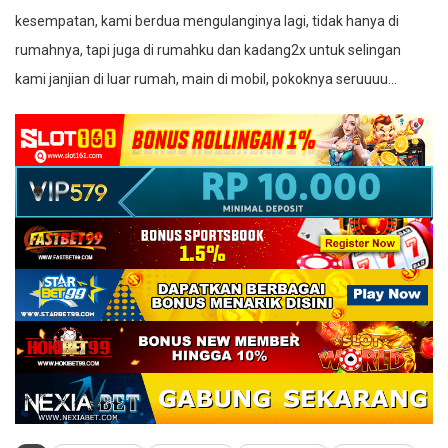
kesempatan, kami berdua mengulanginya lagi, tidak hanya di
rumahnya, tapi juga di rumahku dan kadang2x untuk selingan
kami janjian di luar rumah, main di mobil, pokoknya seruuuu…