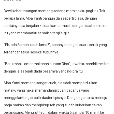
Dewi keberuntungan memang sedang memihakku pagi itu. Tak
berapa lama, Mba Yanti bangun dan seperti biasa, dengan
santainya dia berjalan keluar kamar masih dengan daster minim
itu yang membuatku semakin tergila-gila.
“Eh, ada Farhan, udah lama?”, sapanya dengan suara serak yang
terdengar seksi, seseksi tubuhnya.
“Baru mbak, antar makanan buatan Rina”, jawabku sambil melihat
dengan jelas buah dada besarnya yang no-bra itu.
Mba Yanti memang sangat cuek, dia tidak memperdulikan
mataku yang nakal memandangi buah dadanya yang
menggelantung di balik daster tipisnya. Dengan gontai ia menuju
meja makan dan menghirup teh yang sudah kuberikan cairan
perangsang. Menurut teori, dalam waktu 5 sampai 10 menit ke