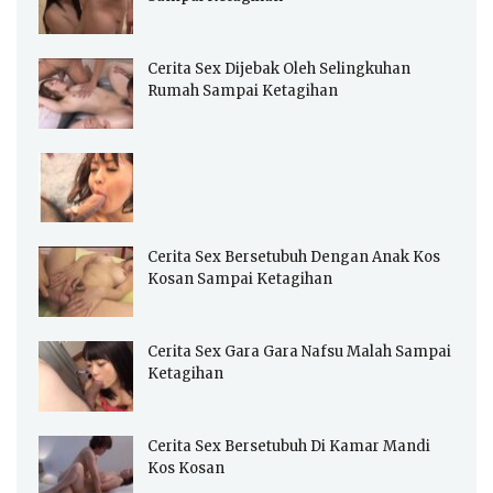
Cerita Sex Dijebak Oleh Selingkuhan
Rumah Sampai Ketagihan
Cerita Sex Bersetubuh Dengan Anak Kos
Kosan Sampai Ketagihan
Cerita Sex Gara Gara Nafsu Malah Sampai
Ketagihan
Cerita Sex Bersetubuh Di Kamar Mandi
Kos Kosan