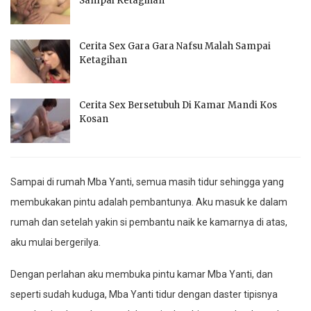
Sampai Ketagihan
Cerita Sex Gara Gara Nafsu Malah Sampai
Ketagihan
Cerita Sex Bersetubuh Di Kamar Mandi Kos
Kosan
Sampai di rumah Mba Yanti, semua masih tidur sehingga yang
membukakan pintu adalah pembantunya. Aku masuk ke dalam
rumah dan setelah yakin si pembantu naik ke kamarnya di atas,
aku mulai bergerilya.
Dengan perlahan aku membuka pintu kamar Mba Yanti, dan
seperti sudah kuduga, Mba Yanti tidur dengan daster tipisnya