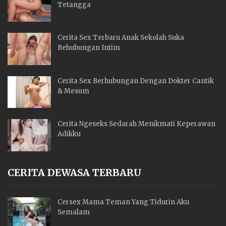
Tetangga
Cerita Sex Terbaru Anak Sekolah Suka
Behubungan Intim
Cerita Sex Berhubungan Dengan Dokter Cantik
& Mesum
Cerita Ngeseks Sedarah Menikmati Keperawan
Adikku
CERITA DEWASA TERBARU
Cersex Mama Teman Yang Tidurin Aku
Semalam