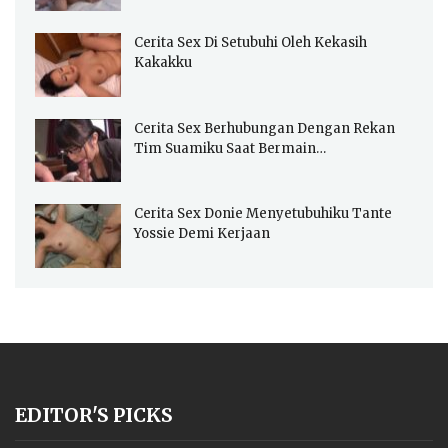
Cerita Sex Di Setubuhi Oleh Kekasih
Kakakku
Cerita Sex Berhubungan Dengan Rekan
Tim Suamiku Saat Bermain…
Cerita Sex Donie Menyetubuhiku Tante
Yossie Demi Kerjaan
EDITOR'S PICKS