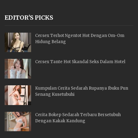
EDITOR'S PICKS
Cersex Terhot Ngentot Hot Dengan Om-Om
Hidung Belang
Cersex Tante Hot Skandal Seks Dalam Hotel
Kumpulan Cerita Sedarah Rupanya Ibuku Pun
Senang Kusetubuhi
Cerita Bokep Sedarah Terbaru Bersetubuh
Dengan Kakak Kandung