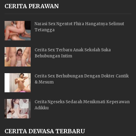
CERITA PERAWAN
Narasi Sex Ngentot Fhira Hangatnya Selimut
Tetangga
Cerita Sex Terbaru Anak Sekolah Suka
Behubungan Intim
Cerita Sex Berhubungan Dengan Dokter Cantik
& Mesum
Cerita Ngeseks Sedarah Menikmati Keperawan
Adikku
CERITA DEWASA TERBARU