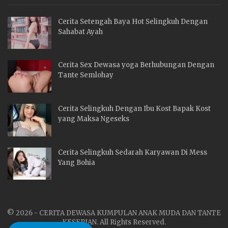
Cerita Setengah Baya Hot Selingkuh Dengan
Sahabat Ayah
Cerita Sex Dewasa yoga Berhubungan Dengan
Tante Semlohay
Cerita Selingkuh Dengan Ibu Kost Bapak Kost
yang Maksa Ngeseks
Cerita Selingkuh Sedarah Karyawan Di Mess
Yang Bohia
© 2026 - CERITA DEWASA KUMPULAN ANAK MUDA DAN TANTE
KESEPIAN. All Rights Reserved.