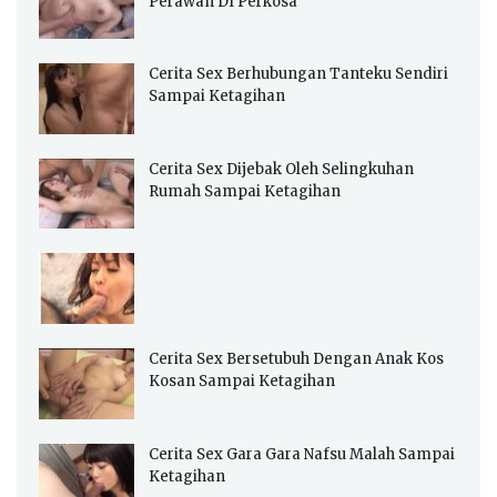
Perawan DI Perkosa
Cerita Sex Berhubungan Tanteku Sendiri
Sampai Ketagihan
Cerita Sex Dijebak Oleh Selingkuhan
Rumah Sampai Ketagihan
Cerita Sex Bersetubuh Dengan Anak Kos
Kosan Sampai Ketagihan
Cerita Sex Gara Gara Nafsu Malah Sampai
Ketagihan