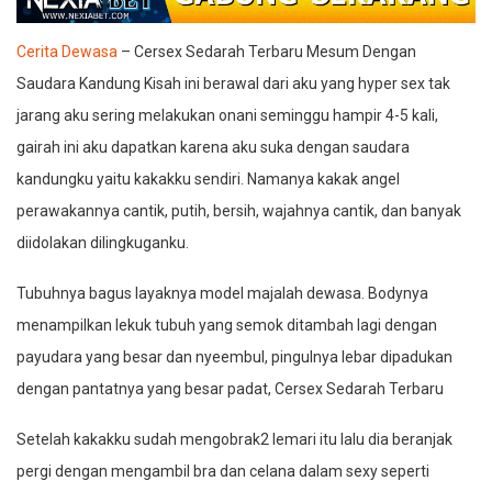
Cerita Dewasa
– Cersex Sedarah Terbaru Mesum Dengan
Saudara Kandung Kisah ini berawal dari aku yang hyper sex tak
jarang aku sering melakukan onani seminggu hampir 4-5 kali,
gairah ini aku dapatkan karena aku suka dengan saudara
kandungku yaitu kakakku sendiri. Namanya kakak angel
perawakannya cantik, putih, bersih, wajahnya cantik, dan banyak
diidolakan dilingkuganku.
Tubuhnya bagus layaknya model majalah dewasa. Bodynya
menampilkan lekuk tubuh yang semok ditambah lagi dengan
payudara yang besar dan nyeembul, pingulnya lebar dipadukan
dengan pantatnya yang besar padat, Cersex Sedarah Terbaru
Setelah kakakku sudah mengobrak2 lemari itu lalu dia beranjak
pergi dengan mengambil bra dan celana dalam sexy seperti