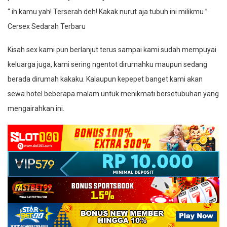
“ ih kamu yah! Terserah deh! Kakak nurut aja tubuh ini milikmu ”
Cersex Sedarah Terbaru
Kisah sex kami pun berlanjut terus sampai kami sudah mempuyai
keluarga juga, kami sering ngentot dirumahku maupun sedang
berada dirumah kakaku. Kalaupun kepepet banget kami akan
sewa hotel beberapa malam untuk menikmati bersetubuhan yang
mengairahkan ini.