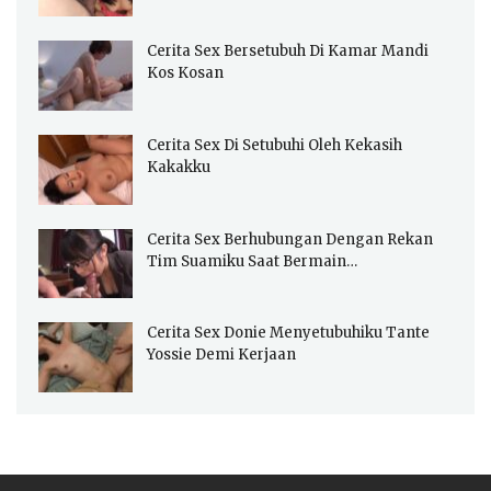
Cerita Sex Bersetubuh Di Kamar Mandi
Kos Kosan
Cerita Sex Di Setubuhi Oleh Kekasih
Kakakku
Cerita Sex Berhubungan Dengan Rekan
Tim Suamiku Saat Bermain…
Cerita Sex Donie Menyetubuhiku Tante
Yossie Demi Kerjaan