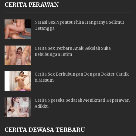
CERITA PERAWAN
Narasi Sex Ngentot Fhira Hangatnya Selimut
Tetangga
Cerita Sex Terbaru Anak Sekolah Suka
Behubungan Intim
Cerita Sex Berhubungan Dengan Dokter Cantik
& Mesum
Cerita Ngeseks Sedarah Menikmati Keperawan
Adikku
CERITA DEWASA TERBARU