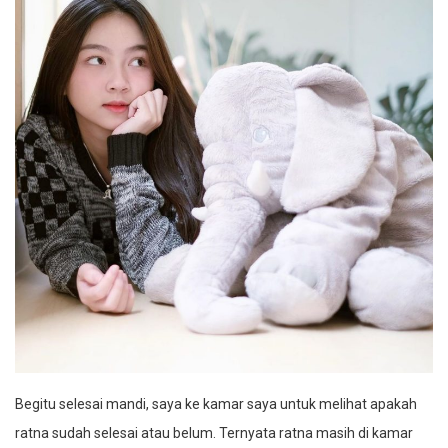
Begitu selesai mandi, saya ke kamar saya untuk melihat apakah
ratna sudah selesai atau belum. Ternyata ratna masih di kamar