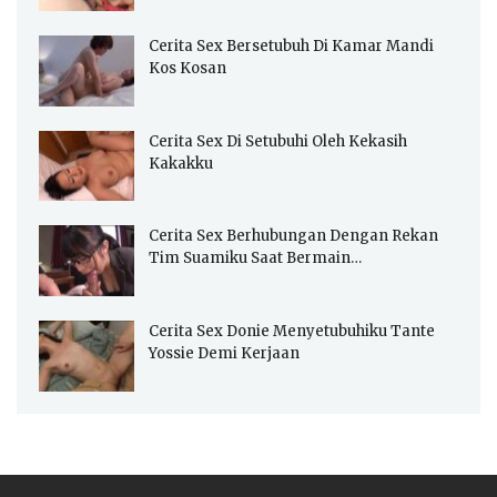
Cerita Sex Bersetubuh Di Kamar Mandi
Kos Kosan
Cerita Sex Di Setubuhi Oleh Kekasih
Kakakku
Cerita Sex Berhubungan Dengan Rekan
Tim Suamiku Saat Bermain…
Cerita Sex Donie Menyetubuhiku Tante
Yossie Demi Kerjaan