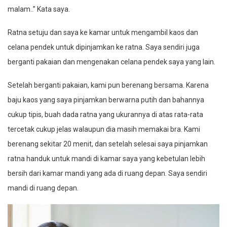
malam..” Kata saya.
Ratna setuju dan saya ke kamar untuk mengambil kaos dan
celana pendek untuk dipinjamkan ke ratna. Saya sendiri juga
berganti pakaian dan mengenakan celana pendek saya yang lain.
Setelah berganti pakaian, kami pun berenang bersama. Karena
baju kaos yang saya pinjamkan berwarna putih dan bahannya
cukup tipis, buah dada ratna yang ukurannya di atas rata-rata
tercetak cukup jelas walaupun dia masih memakai bra. Kami
berenang sekitar 20 menit, dan setelah selesai saya pinjamkan
ratna handuk untuk mandi di kamar saya yang kebetulan lebih
bersih dari kamar mandi yang ada di ruang depan. Saya sendiri
mandi di ruang depan.