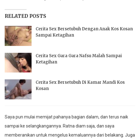
RELATED POSTS
Cerita Sex Bersetubuh Dengan Anak Kos Kosan
Sampai Ketagihan
Cerita Sex Gara Gara Nafsu Malah Sampai
Ketagihan
Cerita Sex Bersetubuh Di Kamar Mandi Kos
Kosan
Saya pun mulai memijat pahanya bagian dalam, dan terus naik
sampai ke selangkangannya. Ratna diam saja, dan saya
memberanikan untuk mengelus kemaluannya dari belakang. Juga