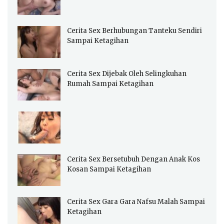
Cerita Sex Berhubungan Tanteku Sendiri
Sampai Ketagihan
Cerita Sex Dijebak Oleh Selingkuhan
Rumah Sampai Ketagihan
Cerita Sex Bersetubuh Dengan Anak Kos
Kosan Sampai Ketagihan
Cerita Sex Gara Gara Nafsu Malah Sampai
Ketagihan