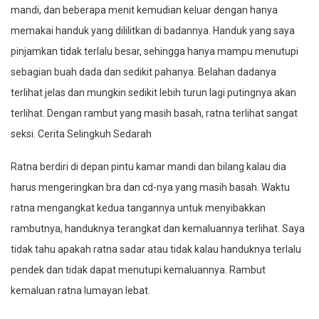
mandi, dan beberapa menit kemudian keluar dengan hanya
memakai handuk yang dililitkan di badannya. Handuk yang saya
pinjamkan tidak terlalu besar, sehingga hanya mampu menutupi
sebagian buah dada dan sedikit pahanya. Belahan dadanya
terlihat jelas dan mungkin sedikit lebih turun lagi putingnya akan
terlihat. Dengan rambut yang masih basah, ratna terlihat sangat
seksi. Cerita Selingkuh Sedarah
Ratna berdiri di depan pintu kamar mandi dan bilang kalau dia
harus mengeringkan bra dan cd-nya yang masih basah. Waktu
ratna mengangkat kedua tangannya untuk menyibakkan
rambutnya, handuknya terangkat dan kemaluannya terlihat. Saya
tidak tahu apakah ratna sadar atau tidak kalau handuknya terlalu
pendek dan tidak dapat menutupi kemaluannya. Rambut
kemaluan ratna lumayan lebat.