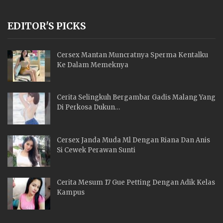
EDITOR'S PICKS
Cersex Mantan Muncratnya Sperma Kentalku
Ke Dalam Memeknya
Cerita Selingkuh Bergambar Gadis Malang Yang
Di Perkosa Dukun…
Cersex Janda Muda Ml Dengan Riana Dan Anis
Si Cewek Perawan Sunti
Cerita Mesum 17 Gue Petting Dengan Adik Kelas
Kampus