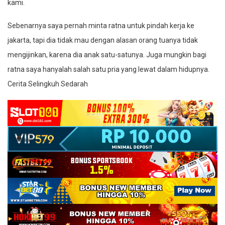
kami.
Sebenarnya saya pernah minta ratna untuk pindah kerja ke
jakarta, tapi dia tidak mau dengan alasan orang tuanya tidak
mengijinkan, karena dia anak satu-satunya. Juga mungkin bagi
ratna saya hanyalah salah satu pria yang lewat dalam hidupnya.
Cerita Selingkuh Sedarah