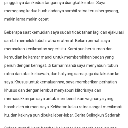
pinggulnya dan kedua tangannya diangkat ke atas. Saya
memegang kedua buah dadanya sambil ratna terus bergoyang,
makin lama makin cepat.
Beberapa saat kemudian saya sudah tidak tahan lagi dan ejakulasi
sambil memeluk tubuh ratna erat-erat. Belum pernah saya
merasakan kenikmatan seperti itu. Kami pun berciuman dan
kemudian ke kamar mandi untuk membersihkan badan yang
penuh dengan keringat. Di kamar mandi saya menyabuni tubuh
ratna dari atas ke bawah, dan hal yang sama juga dia lakukan ke
saya. Khusus untuk kemaluannya, saya memberikan perhatian
khusus dan dengan lembut menyabuni klitorisnya dan
memasukkan jari saya untuk membersihkan vaginanya yang
basah oleh air mani saya. Kelihatan kalau ratna sangat menikmati
itu, dan kakinya pun dibuka lebar-lebar. Cerita Selingkuh Sedarah