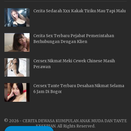
Cerita Sedarah Xxx Kakak Tiriku Mau Tapi Malu
Cerita Sex Terbaru Pejabat Pemerintahan
Berhubungan Dengan Klien
Cersex Nikmat Meki Cewek Chinese Masih
Perawan
Cersex Tante Terbaru Desahan Nikmat Selama
6 Jam Di Bogor
© 2026 - CERITA DEWASA KUMPULAN ANAK MUDA DAN TANTE
KESEPIAN. All Rights Reserved.