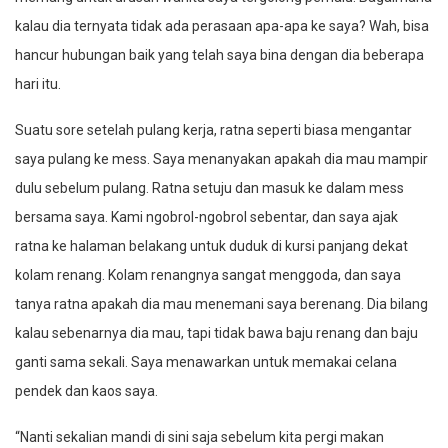
kalau dia ternyata tidak ada perasaan apa-apa ke saya? Wah, bisa
hancur hubungan baik yang telah saya bina dengan dia beberapa
hari itu.
Suatu sore setelah pulang kerja, ratna seperti biasa mengantar
saya pulang ke mess. Saya menanyakan apakah dia mau mampir
dulu sebelum pulang. Ratna setuju dan masuk ke dalam mess
bersama saya. Kami ngobrol-ngobrol sebentar, dan saya ajak
ratna ke halaman belakang untuk duduk di kursi panjang dekat
kolam renang. Kolam renangnya sangat menggoda, dan saya
tanya ratna apakah dia mau menemani saya berenang. Dia bilang
kalau sebenarnya dia mau, tapi tidak bawa baju renang dan baju
ganti sama sekali. Saya menawarkan untuk memakai celana
pendek dan kaos saya.
“Nanti sekalian mandi di sini saja sebelum kita pergi makan