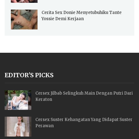
Cerita Sex Donie Menyetubuhiku Tante
Yossie Demi Kerjaan
EDITOR'S PICKS
Cersex Jilbab Selingkuh Main Dengan Putri Dari
Keraton
Cersex Suster Kehangatan Yang Didapat Suster
Perawan