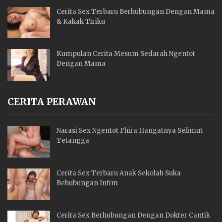
Cerita Sex Terbaru Berhubungan Dengan Mama
& Kakak Tiriku
Kumpulan Cerita Mesum Sedarah Ngentot
Dengan Mama
CERITA PERAWAN
Narasi Sex Ngentot Fhira Hangatnya Selimut
Tetangga
Cerita Sex Terbaru Anak Sekolah Suka
Behubungan Intim
Cerita Sex Berhubungan Dengan Dokter Cantik