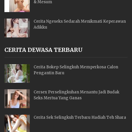
& Mesum
Cerita Ngeseks Sedarah Menikmati Keperawan
Adikku
CERITA DEWASA TERBARU
Cerita Bokep Selingkuh Memperkosa Calon
Pengantin Baru
Cersex Perselingkuhan Menantu Jadi Budak
Seks Mertua Yang Ganas
Cerita Sek Selingkuh Terbaru Hadiah Teh Shara