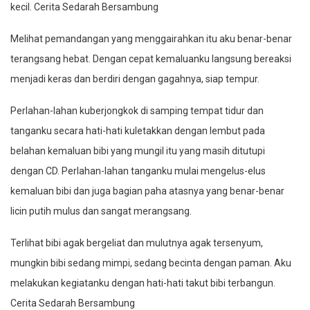
kecil. Cerita Sedarah Bersambung
Melihat pemandangan yang menggairahkan itu aku benar-benar
terangsang hebat. Dengan cepat kemaluanku langsung bereaksi
menjadi keras dan berdiri dengan gagahnya, siap tempur.
Perlahan-lahan kuberjongkok di samping tempat tidur dan
tanganku secara hati-hati kuletakkan dengan lembut pada
belahan kemaluan bibi yang mungil itu yang masih ditutupi
dengan CD. Perlahan-lahan tanganku mulai mengelus-elus
kemaluan bibi dan juga bagian paha atasnya yang benar-benar
licin putih mulus dan sangat merangsang.
Terlihat bibi agak bergeliat dan mulutnya agak tersenyum,
mungkin bibi sedang mimpi, sedang becinta dengan paman. Aku
melakukan kegiatanku dengan hati-hati takut bibi terbangun.
Cerita Sedarah Bersambung