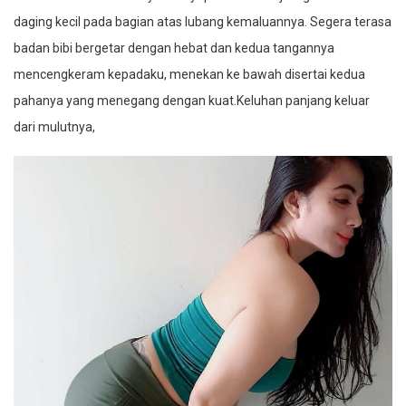
daging kecil pada bagian atas lubang kemaluannya. Segera terasa
badan bibi bergetar dengan hebat dan kedua tangannya
mencengkeram kepadaku, menekan ke bawah disertai kedua
pahanya yang menegang dengan kuat.Keluhan panjang keluar
dari mulutnya,