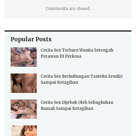
Comments are closed.
Popular Posts
Cerita Sex Terbaru Wanita Setengah
Perawan DI Perkosa
Cerita Sex Berhubungan Tanteku Sendiri
Sampai Ketagihan
Cerita Sex Dijebak Oleh Selingkuhan
Rumah Sampai Ketagihan