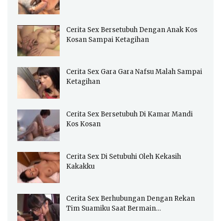
Cerita Sex Bersetubuh Dengan Anak Kos
Kosan Sampai Ketagihan
Cerita Sex Gara Gara Nafsu Malah Sampai
Ketagihan
Cerita Sex Bersetubuh Di Kamar Mandi
Kos Kosan
Cerita Sex Di Setubuhi Oleh Kekasih
Kakakku
Cerita Sex Berhubungan Dengan Rekan
Tim Suamiku Saat Bermain…