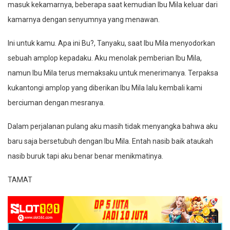
masuk kekamarnya, beberapa saat kemudian Ibu Mila keluar dari
kamarnya dengan senyumnya yang menawan.
Ini untuk kamu. Apa ini Bu?, Tanyaku, saat Ibu Mila menyodorkan
sebuah amplop kepadaku. Aku menolak pemberian Ibu Mila,
namun Ibu Mila terus memaksaku untuk menerimanya. Terpaksa
kukantongi amplop yang diberikan Ibu Mila lalu kembali kami
berciuman dengan mesranya.
Dalam perjalanan pulang aku masih tidak menyangka bahwa aku
baru saja bersetubuh dengan Ibu Mila. Entah nasib baik ataukah
nasib buruk tapi aku benar benar menikmatinya.
TAMAT